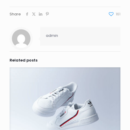
Share
161
admin
Related posts