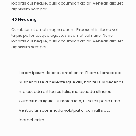
lobortis dui neque, quis accumsan dolor. Aenean aliquet
dignissim semper.
H6 Heading
Curabitur sit amet magna quam. Praesent in libero vel
turpis pellentesque egestas sit amet vel nunc. Nunc
lobortis dui neque, quis accumsan dolor. Aenean aliquet
dignissim semper.
Lorem ipsum dolor sit amet enim. Etiam ullamcorper.
Suspendisse a pellentesque dui, non felis. Maecenas
malesuada elit lectus felis, malesuada ultricies.
Curabitur et ligula. Ut molestie a, ultricies porta urna.
Vestibulum commodo volutpat a, convallis ac,
laoreet enim.