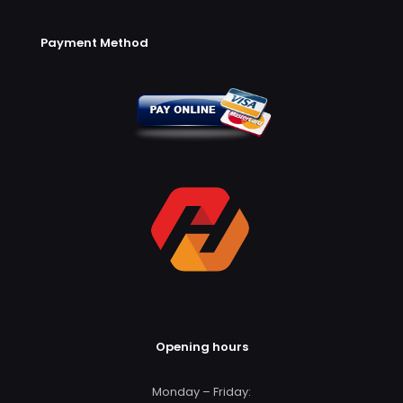
Payment Method
Opening hours
Monday – Friday: