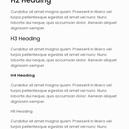
H2 Heading
Curabitur sit amet magna quam. Praesent in libero vel
turpis pellentesque egestas sit amet vel nunc. Nunc
lobortis dui neque, quis accumsan dolor. Aenean aliquet
dignissim semper.
H3 Heading
Curabitur sit amet magna quam. Praesent in libero vel
turpis pellentesque egestas sit amet vel nunc. Nunc
lobortis dui neque, quis accumsan dolor. Aenean aliquet
dignissim semper.
H4 Heading
Curabitur sit amet magna quam. Praesent in libero vel
turpis pellentesque egestas sit amet vel nunc. Nunc
lobortis dui neque, quis accumsan dolor. Aenean aliquet
dignissim semper.
H5 Heading
Curabitur sit amet magna quam. Praesent in libero vel
turpis pellentesque egestas sit amet vel nunc. Nunc