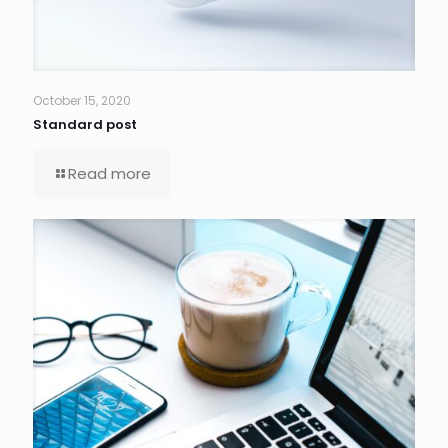
October 15, 2020
Standard post
Read more